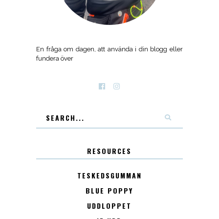
En fråga om dagen, att använda i din blogg eller
fundera över
RESOURCES
TESKEDSGUMMAN
BLUE POPPY
UDDLOPPET