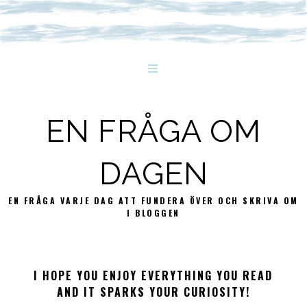
EN FRÅGA OM
DAGEN
EN FRÅGA VARJE DAG ATT FUNDERA ÖVER OCH SKRIVA OM
I BLOGGEN
I HOPE YOU ENJOY EVERYTHING YOU READ
AND IT SPARKS YOUR CURIOSITY!