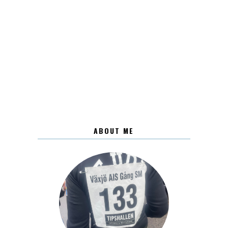
ABOUT ME