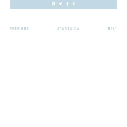
PREVIOUS
STARTSIDA
NEXT