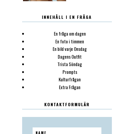
INNEHÅLL I EN FRÅGA
En fråga om dagen
En foto i timmen
En bild varje Onsdag
Dagens Outfit
Trista Söndag
Prompts
Kulturfrågan
Extra Frågan
KONTAKTFORMULÄR