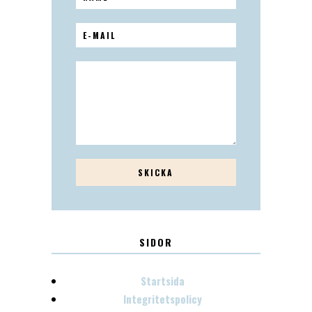
SIDOR
Startsida
Integritetspolicy