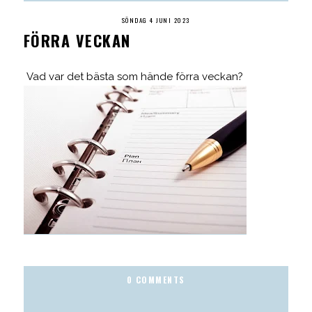
SÖNDAG 4 JUNI 2023
FÖRRA VECKAN
Vad var det bästa som hände förra veckan?
0 COMMENTS