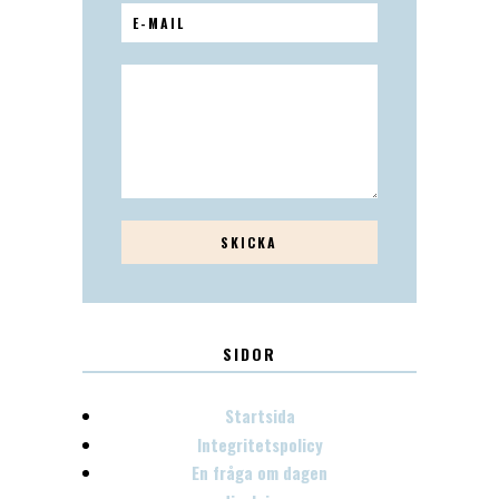
SIDOR
Startsida
Integritetspolicy
En fråga om dagen