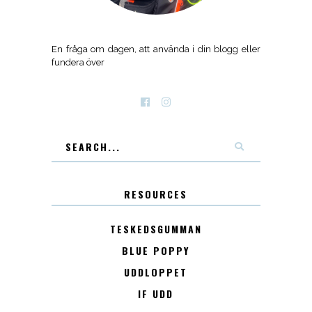
En fråga om dagen, att använda i din blogg eller
fundera över
RESOURCES
TESKEDSGUMMAN
BLUE POPPY
UDDLOPPET
IF UDD