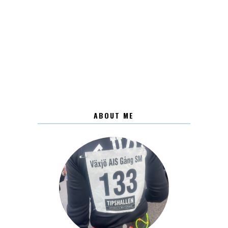
ABOUT ME