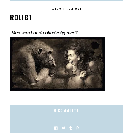
LÖRDAG 31 JULI 2021
ROLIGT
Med vem har du alltid rolig med?
0 COMMENTS