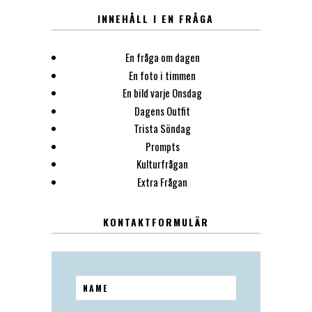
INNEHÅLL I EN FRÅGA
En fråga om dagen
En foto i timmen
En bild varje Onsdag
Dagens Outfit
Trista Söndag
Prompts
Kulturfrågan
Extra Frågan
KONTAKTFORMULÄR