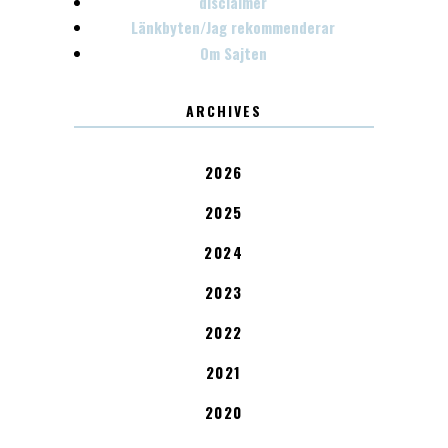
disclaimer
Länkbyten/Jag rekommenderar
Om Sajten
ARCHIVES
2026
2025
2024
2023
2022
2021
2020