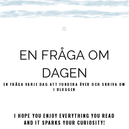
EN FRÅGA OM
DAGEN
EN FRÅGA VARJE DAG ATT FUNDERA ÖVER OCH SKRIVA OM
I BLOGGEN
I HOPE YOU ENJOY EVERYTHING YOU READ
AND IT SPARKS YOUR CURIOSITY!