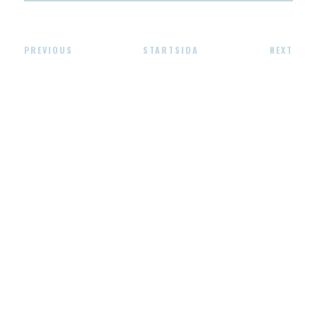
PREVIOUS
STARTSIDA
NEXT