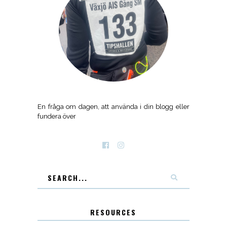
En fråga om dagen, att använda i din blogg eller
fundera över
RESOURCES