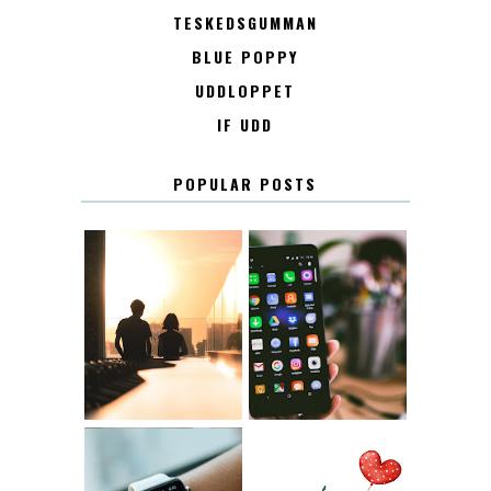
TESKEDSGUMMAN
BLUE POPPY
UDDLOPPET
IF UDD
POPULAR POSTS
KONTAKT
KONTAKTLISTA