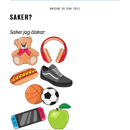
ONSDAG 30 JUNI 2021
SAKER?
Saker jag älskar: