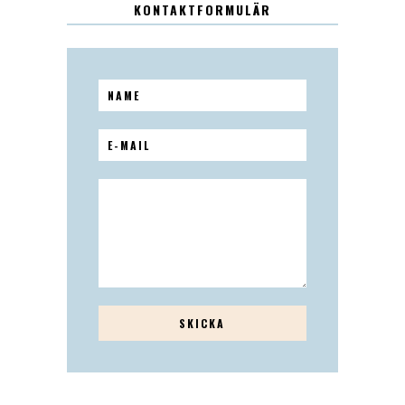
KONTAKTFORMULÄR