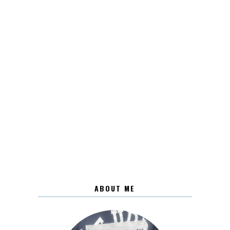
ABOUT ME