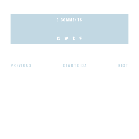
0 COMMENTS
PREVIOUS
STARTSIDA
NEXT