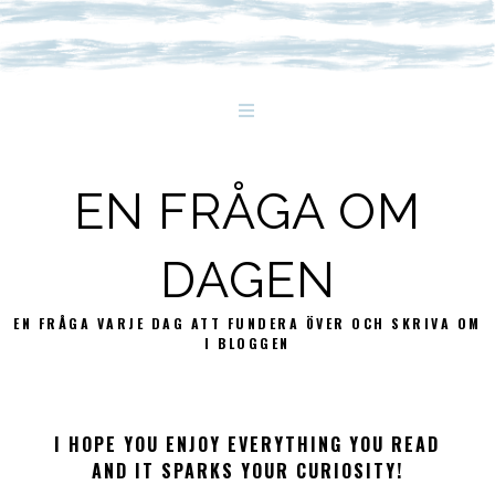
EN FRÅGA OM
DAGEN
EN FRÅGA VARJE DAG ATT FUNDERA ÖVER OCH SKRIVA OM
I BLOGGEN
I HOPE YOU ENJOY EVERYTHING YOU READ
AND IT SPARKS YOUR CURIOSITY!