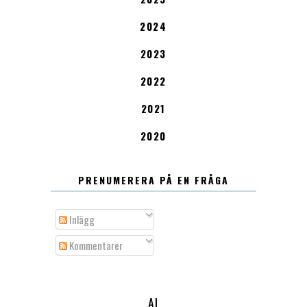
2024
2023
2022
2021
2020
PRENUMERERA PÅ EN FRÅGA
Inlägg
Kommentarer
AI