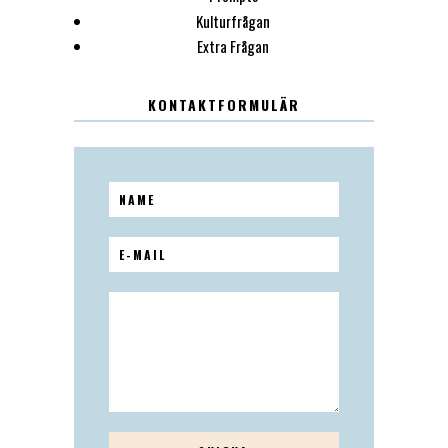
Kulturfrågan
Extra Frågan
KONTAKTFORMULÄR