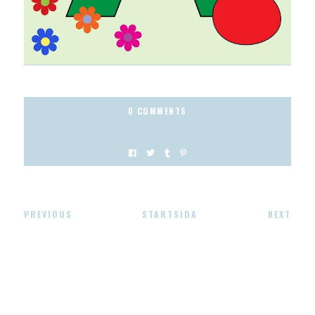
0 COMMENTS
PREVIOUS
STARTSIDA
NEXT