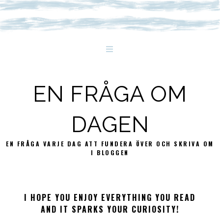
EN FRÅGA OM
DAGEN
EN FRÅGA VARJE DAG ATT FUNDERA ÖVER OCH SKRIVA OM
I BLOGGEN
I HOPE YOU ENJOY EVERYTHING YOU READ
AND IT SPARKS YOUR CURIOSITY!