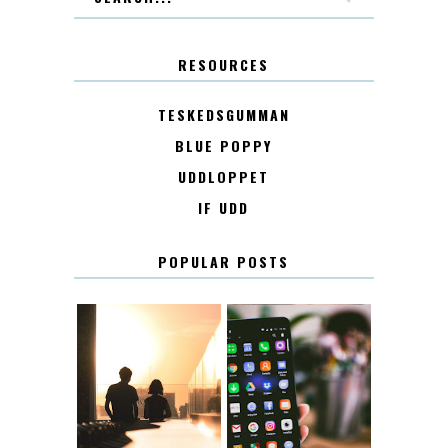
RESOURCES
TESKEDSGUMMAN
BLUE POPPY
UDDLOPPET
IF UDD
POPULAR POSTS
KONTAKT
KONTAKTLISTA