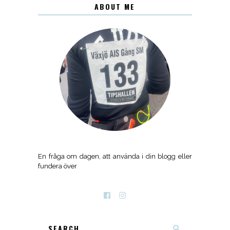
ABOUT ME
En fråga om dagen, att använda i din blogg eller
fundera över