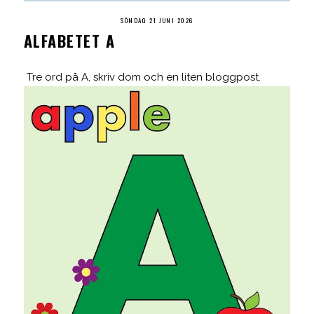
SÖNDAG 21 JUNI 2026
ALFABETET A
Tre ord på A, skriv dom och en liten bloggpost.