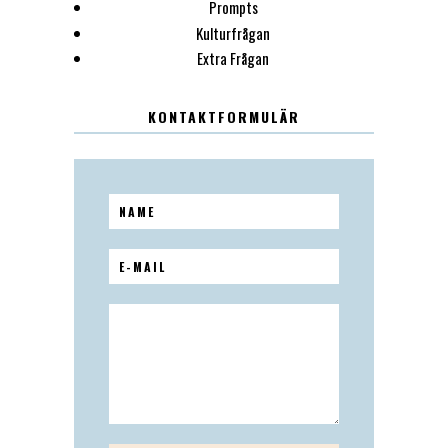
Prompts
Kulturfrågan
Extra Frågan
KONTAKTFORMULÄR