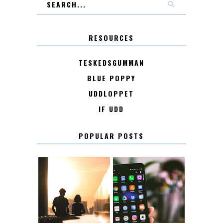
RESOURCES
TESKEDSGUMMAN
BLUE POPPY
UDDLOPPET
IF UDD
POPULAR POSTS
KONTAKT
KONTAKTLISTA