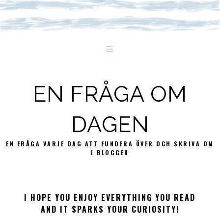
EN FRÅGA OM
DAGEN
EN FRÅGA VARJE DAG ATT FUNDERA ÖVER OCH SKRIVA OM
I BLOGGEN
I HOPE YOU ENJOY EVERYTHING YOU READ
AND IT SPARKS YOUR CURIOSITY!