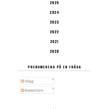
2025
2024
2023
2022
2021
2020
PRENUMERERA PÅ EN FRÅGA
Inlägg
Kommentarer