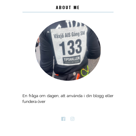
ABOUT ME
En fråga om dagen, att använda i din blogg eller
fundera över