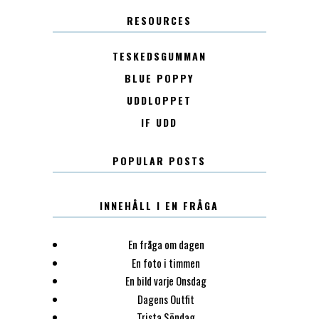
RESOURCES
TESKEDSGUMMAN
BLUE POPPY
UDDLOPPET
IF UDD
POPULAR POSTS
INNEHÅLL I EN FRÅGA
En fråga om dagen
En foto i timmen
En bild varje Onsdag
Dagens Outfit
Trista Söndag