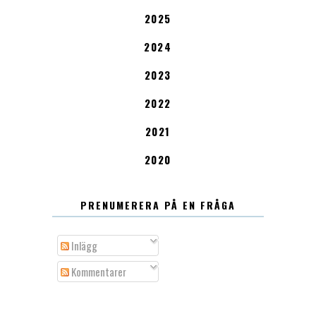
2025
2024
2023
2022
2021
2020
PRENUMERERA PÅ EN FRÅGA
Inlägg
Kommentarer