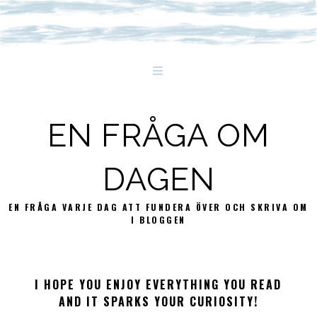
EN FRÅGA OM
DAGEN
EN FRÅGA VARJE DAG ATT FUNDERA ÖVER OCH SKRIVA OM
I BLOGGEN
I HOPE YOU ENJOY EVERYTHING YOU READ
AND IT SPARKS YOUR CURIOSITY!