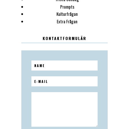
Prompts
Kulturfrågan
Extra Frågan
KONTAKTFORMULÄR