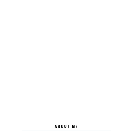
ABOUT ME