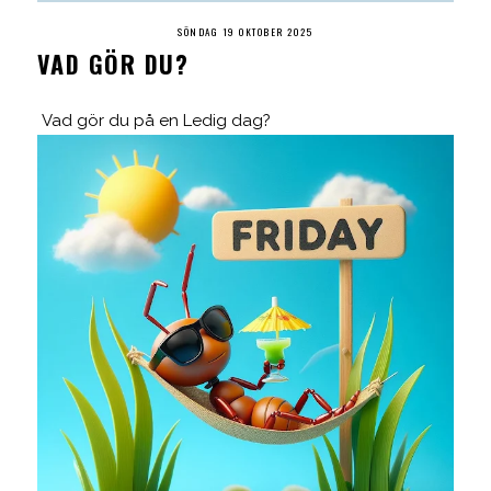
SÖNDAG 19 OKTOBER 2025
VAD GÖR DU?
Vad gör du på en Ledig dag?