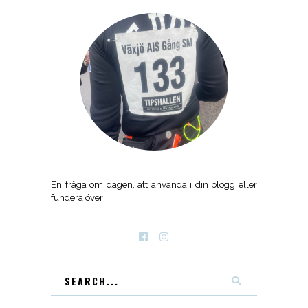
En fråga om dagen, att använda i din blogg eller
fundera över