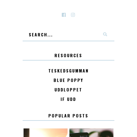
RESOURCES
TESKEDSGUMMAN
BLUE POPPY
UDDLOPPET
IF UDD
POPULAR POSTS