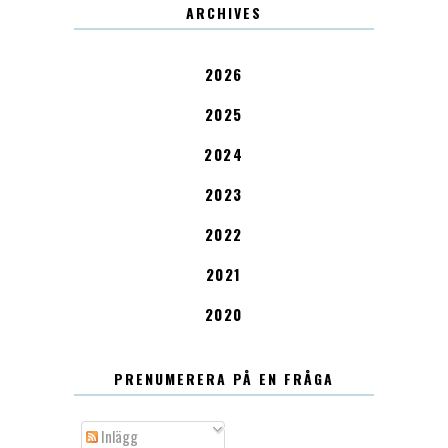
ARCHIVES
2026
2025
2024
2023
2022
2021
2020
PRENUMERERA PÅ EN FRÅGA
Inlägg