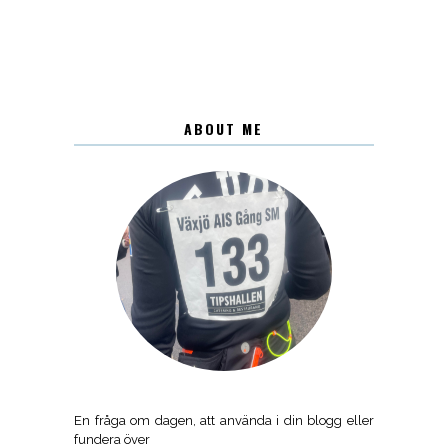
ABOUT ME
En fråga om dagen, att använda i din blogg eller
fundera över