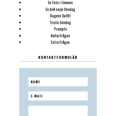
En foto i timmen
En bild varje Onsdag
Dagens Outfit
Trista Söndag
Prompts
Kulturfrågan
Extra Frågan
KONTAKTFORMULÄR