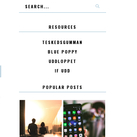
RESOURCES
TESKEDSGUMMAN
BLUE POPPY
UDDLOPPET
IF UDD
POPULAR POSTS
T
KONTAKT
KONTAKTLISTA