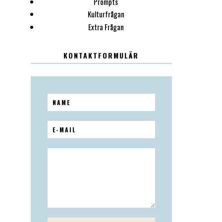
Prompts
Kulturfrågan
Extra Frågan
KONTAKTFORMULÄR