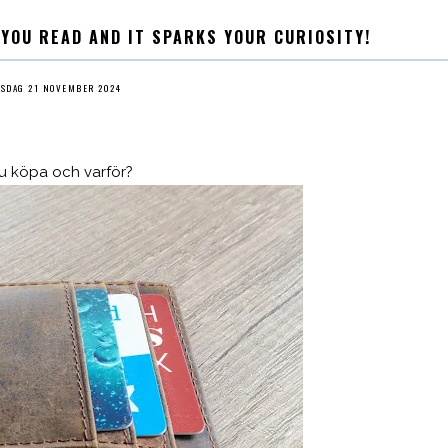
 YOU READ AND IT SPARKS YOUR CURIOSITY!
RSDAG 21 NOVEMBER 2024
 köpa och varför?