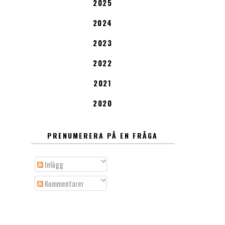
2025
2024
2023
2022
2021
2020
PRENUMERERA PÅ EN FRÅGA
Inlägg
Kommentarer