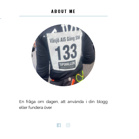
ABOUT ME
En fråga om dagen, att använda i din blogg
eller fundera över