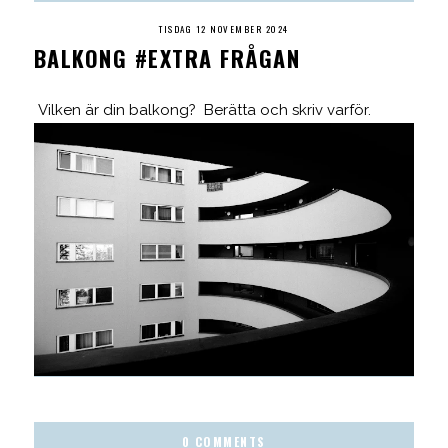
TISDAG 12 NOVEMBER 2024
BALKONG #EXTRA FRÅGAN
Vilken är din balkong? Berätta och skriv varför.
0 COMMENTS