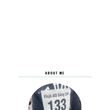
ABOUT ME