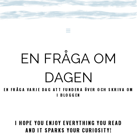
EN FRÅGA OM
DAGEN
EN FRÅGA VARJE DAG ATT FUNDERA ÖVER OCH SKRIVA OM
I BLOGGEN
I HOPE YOU ENJOY EVERYTHING YOU READ
AND IT SPARKS YOUR CURIOSITY!