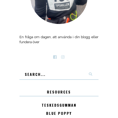
En fråga om dagen, att använda i din blogg eller
fundera över
RESOURCES
TESKEDSGUMMAN
BLUE POPPY