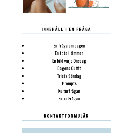
INNEHÅLL I EN FRÅGA
En fråga om dagen
En foto i timmen
En bild varje Onsdag
Dagens Outfit
Trista Söndag
Prompts
Kulturfrågan
Extra Frågan
KONTAKTFORMULÄR