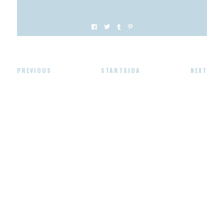
PREVIOUS
STARTSIDA
NEXT