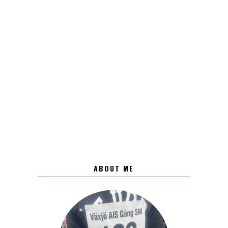
ABOUT ME