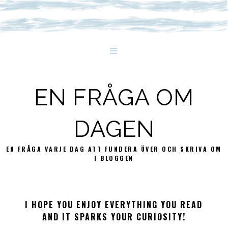
EN FRÅGA OM
DAGEN
EN FRÅGA VARJE DAG ATT FUNDERA ÖVER OCH SKRIVA OM
I BLOGGEN
I HOPE YOU ENJOY EVERYTHING YOU READ
AND IT SPARKS YOUR CURIOSITY!