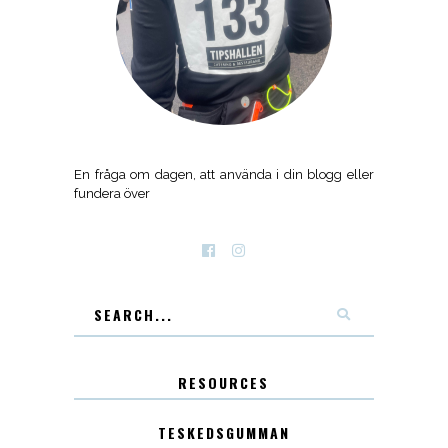
En fråga om dagen, att använda i din blogg eller
fundera över
RESOURCES
TESKEDSGUMMAN