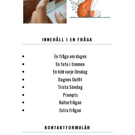
INNEHÅLL I EN FRÅGA
En fråga om dagen
En foto i timmen
En bild varje Onsdag
Dagens Outfit
Trista Söndag
Prompts
Kulturfrågan
Extra Frågan
KONTAKTFORMULÄR