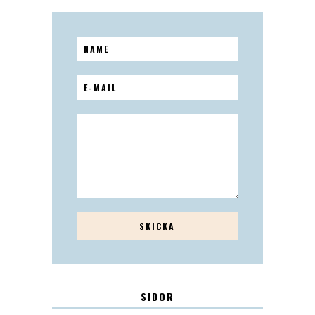
SIDOR