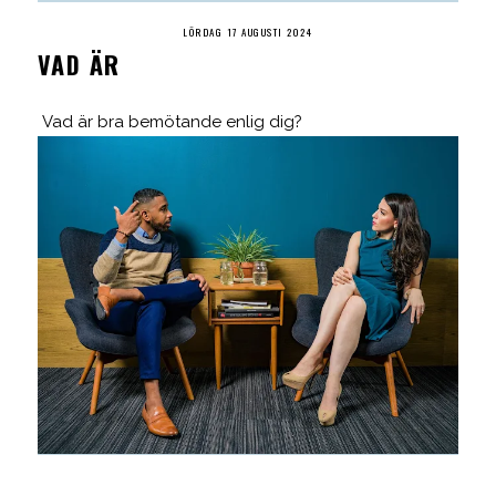
LÖRDAG 17 AUGUSTI 2024
VAD ÄR
Vad är bra bemötande enlig dig?