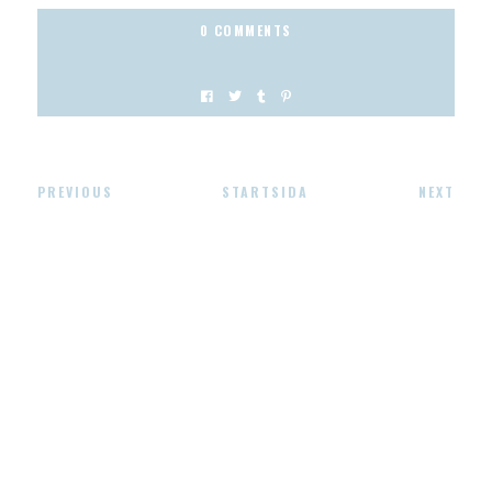
0 COMMENTS
PREVIOUS
STARTSIDA
NEXT