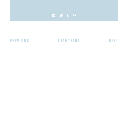
PREVIOUS
STARTSIDA
NEXT