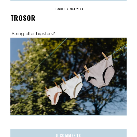
TORSDAG 2 MAJ 2024
TROSOR
String eller hipsters?
0 COMMENTS