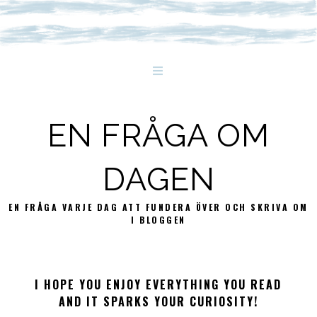
EN FRÅGA OM
DAGEN
EN FRÅGA VARJE DAG ATT FUNDERA ÖVER OCH SKRIVA OM
I BLOGGEN
I HOPE YOU ENJOY EVERYTHING YOU READ
AND IT SPARKS YOUR CURIOSITY!