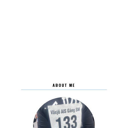
ABOUT ME