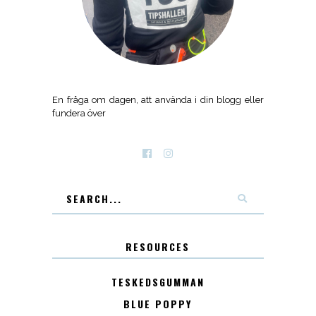
En fråga om dagen, att använda i din blogg eller
fundera över
RESOURCES
TESKEDSGUMMAN
BLUE POPPY