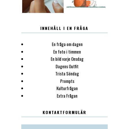
INNEHÅLL I EN FRÅGA
En fråga om dagen
En foto i timmen
En bild varje Onsdag
Dagens Outfit
Trista Söndag
Prompts
Kulturfrågan
Extra Frågan
KONTAKTFORMULÄR