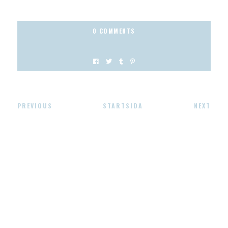
0 COMMENTS
PREVIOUS
STARTSIDA
NEXT