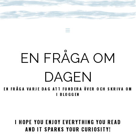
EN FRÅGA OM
DAGEN
EN FRÅGA VARJE DAG ATT FUNDERA ÖVER OCH SKRIVA OM
I BLOGGEN
I HOPE YOU ENJOY EVERYTHING YOU READ
AND IT SPARKS YOUR CURIOSITY!