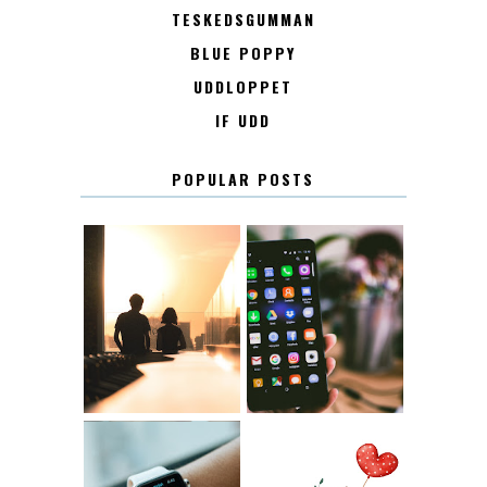
TESKEDSGUMMAN
BLUE POPPY
UDDLOPPET
IF UDD
POPULAR POSTS
KONTAKT
KONTAKTLISTA