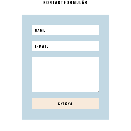
KONTAKTFORMULÄR