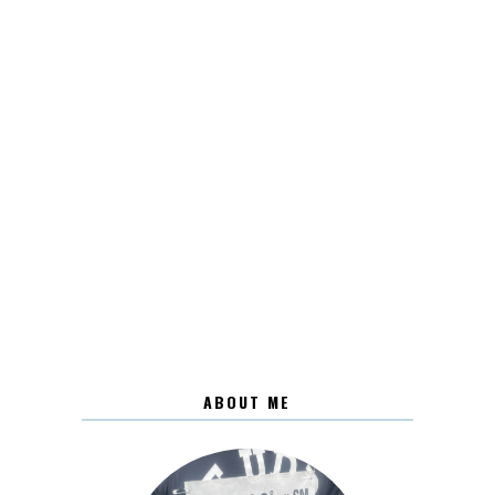
ABOUT ME