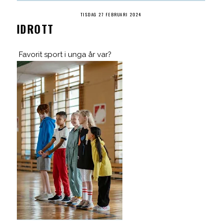
TISDAG 27 FEBRUARI 2024
IDROTT
Favorit sport i unga år var?