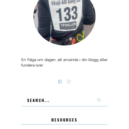
En fråga om dagen, att använda i din blogg eller
fundera över
RESOURCES