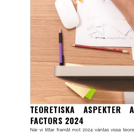
TEORETISKA ASPEKTER 
FACTORS 2024
När vi tittar framåt mot 2024 väntas vissa teo