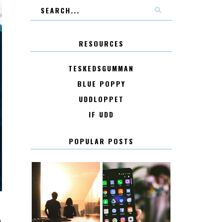
RESOURCES
TESKEDSGUMMAN
BLUE POPPY
UDDLOPPET
IF UDD
POPULAR POSTS
KONTAKT
KONTAKTLISTA