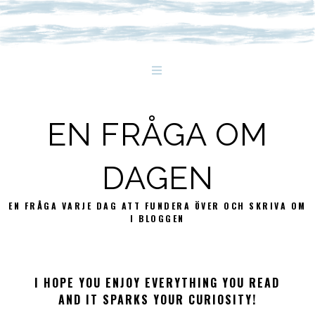
EN FRÅGA OM
DAGEN
EN FRÅGA VARJE DAG ATT FUNDERA ÖVER OCH SKRIVA OM
I BLOGGEN
I HOPE YOU ENJOY EVERYTHING YOU READ
AND IT SPARKS YOUR CURIOSITY!