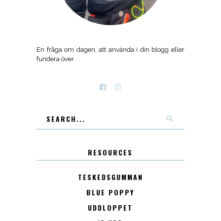
En fråga om dagen, att använda i din blogg eller
fundera över
RESOURCES
TESKEDSGUMMAN
BLUE POPPY
UDDLOPPET