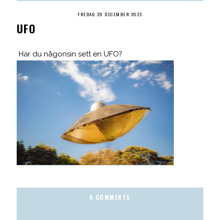
FREDAG 29 DECEMBER 2023
UFO
Har du någonsin sett en UFO?
0 COMMENTS