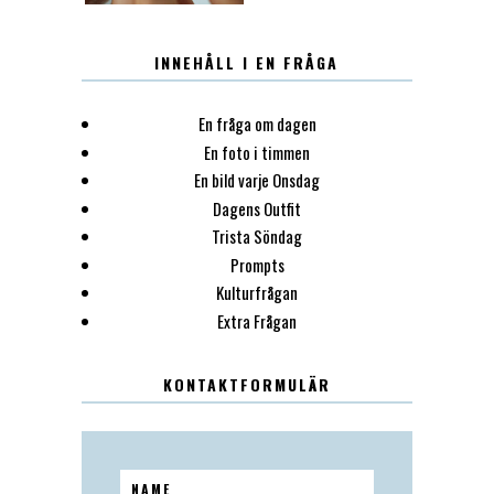
INNEHÅLL I EN FRÅGA
En fråga om dagen
En foto i timmen
En bild varje Onsdag
Dagens Outfit
Trista Söndag
Prompts
Kulturfrågan
Extra Frågan
KONTAKTFORMULÄR