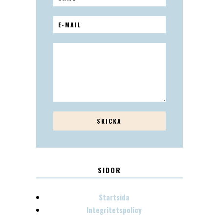
SIDOR
Startsida
Integritetspolicy