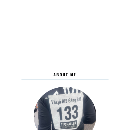
ABOUT ME