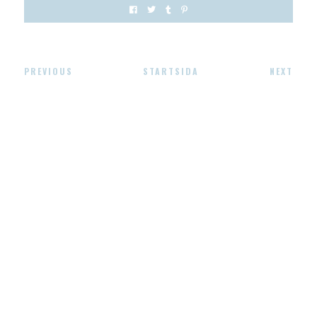
PREVIOUS
STARTSIDA
NEXT