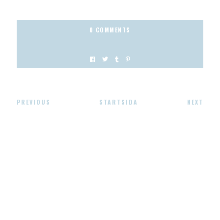
0 COMMENTS
PREVIOUS
STARTSIDA
NEXT