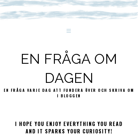
EN FRÅGA OM
DAGEN
EN FRÅGA VARJE DAG ATT FUNDERA ÖVER OCH SKRIVA OM
I BLOGGEN
I HOPE YOU ENJOY EVERYTHING YOU READ
AND IT SPARKS YOUR CURIOSITY!