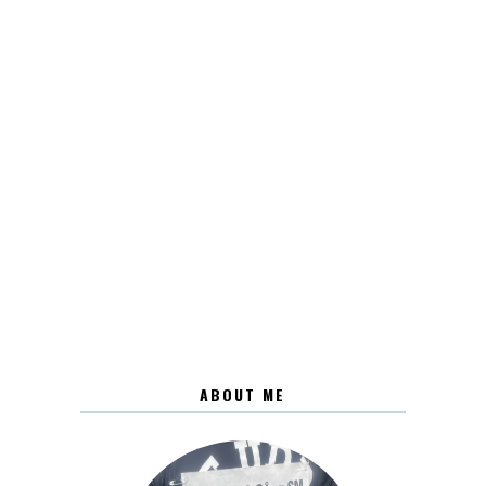
ABOUT ME