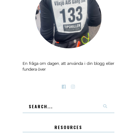
En fråga om dagen, att använda i din blogg eller
fundera över
RESOURCES