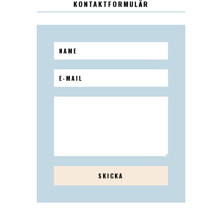
KONTAKTFORMULÄR