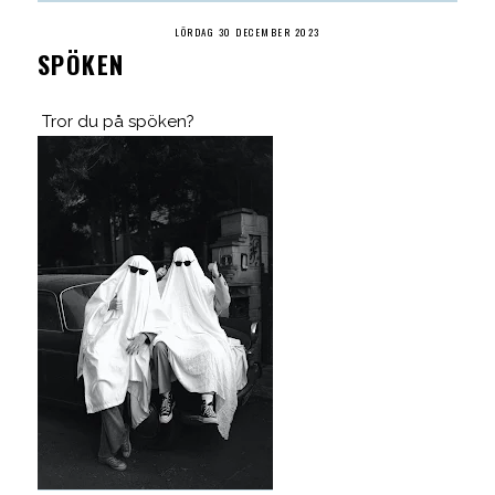
LÖRDAG 30 DECEMBER 2023
SPÖKEN
Tror du på spöken?