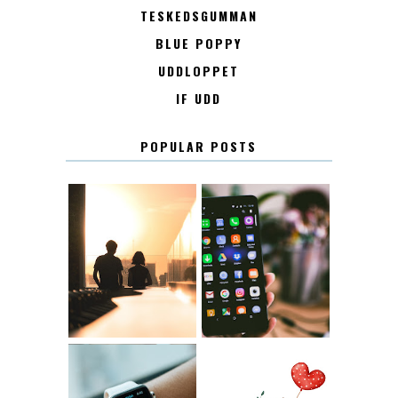
TESKEDSGUMMAN
BLUE POPPY
UDDLOPPET
IF UDD
POPULAR POSTS
KONTAKT
KONTAKTLISTA