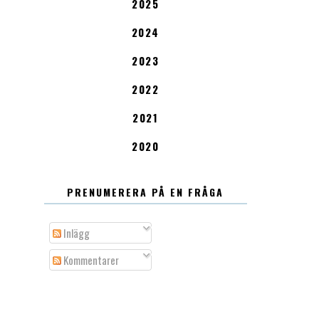
2025
2024
2023
2022
2021
2020
PRENUMERERA PÅ EN FRÅGA
Inlägg
Kommentarer