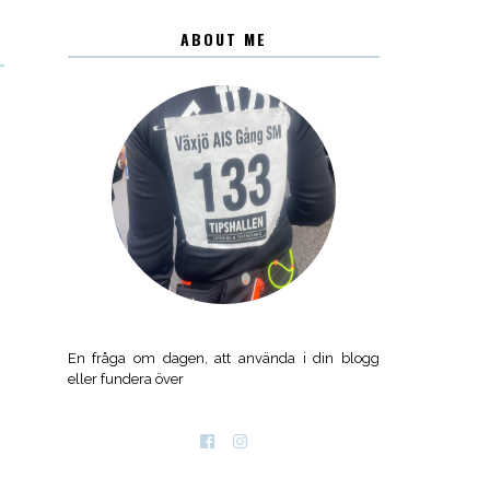
ABOUT ME
En fråga om dagen, att använda i din blogg
eller fundera över