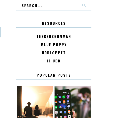
RESOURCES
TESKEDSGUMMAN
BLUE POPPY
UDDLOPPET
T
IF UDD
POPULAR POSTS
KONTAKT
KONTAKTLISTA