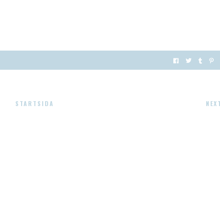
STARTSIDA
NEX