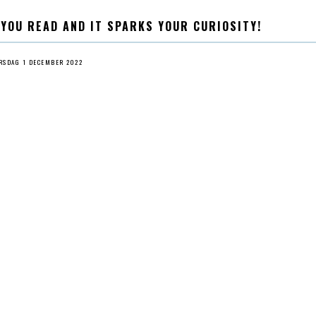
 YOU READ AND IT SPARKS YOUR CURIOSITY!
RSDAG 1 DECEMBER 2022