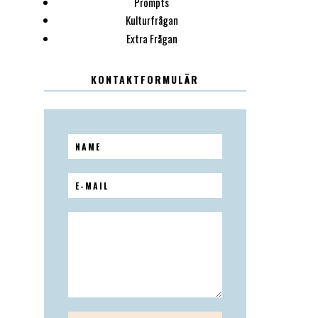
Prompts
Kulturfrågan
Extra Frågan
KONTAKTFORMULÄR