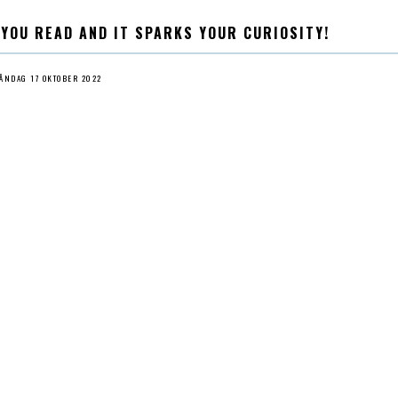
 YOU READ AND IT SPARKS YOUR CURIOSITY!
ÅNDAG 17 OKTOBER 2022