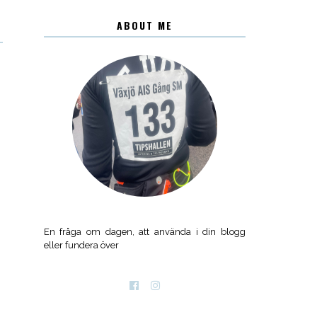
ABOUT ME
En fråga om dagen, att använda i din blogg
eller fundera över