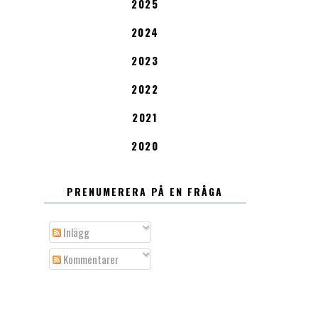
2025
2024
2023
2022
2021
2020
PRENUMERERA PÅ EN FRÅGA
Inlägg
Kommentarer