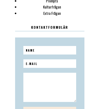
Prompts
Kulturfrågan
Extra Frågan
KONTAKTFORMULÄR