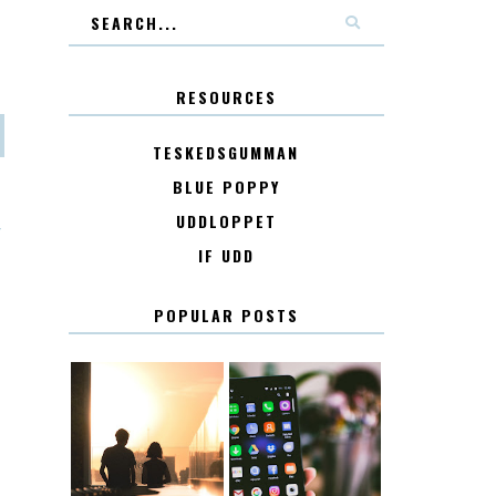
RESOURCES
TESKEDSGUMMAN
BLUE POPPY
UDDLOPPET
T
IF UDD
POPULAR POSTS
KONTAKT
KONTAKTLISTA