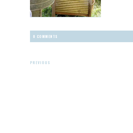
0 COMMENTS
PREVIOUS