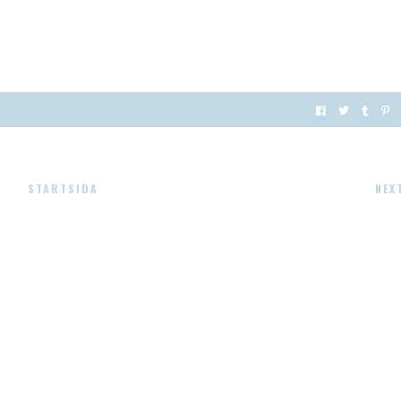
STARTSIDA
NEX