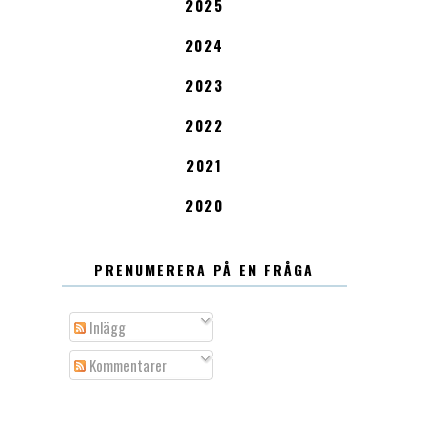
2025
2024
2023
2022
2021
2020
PRENUMERERA PÅ EN FRÅGA
Inlägg
Kommentarer