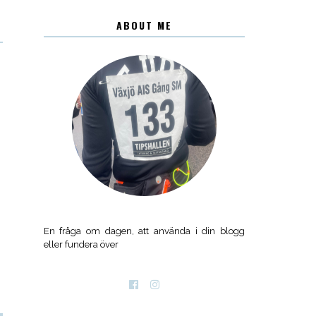
ABOUT ME
En fråga om dagen, att använda i din blogg
eller fundera över