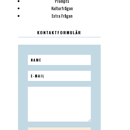
Prompts
Kulturfrågan
Extra Frågan
KONTAKTFORMULÄR