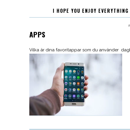
I HOPE YOU ENJOY EVERYTHING
APPS
Vilka är dina favoritappar som du använder dag