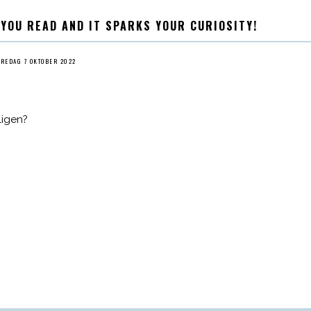
 YOU READ AND IT SPARKS YOUR CURIOSITY!
FREDAG 7 OKTOBER 2022
ligen?