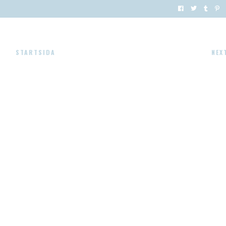
STARTSIDA
NEX