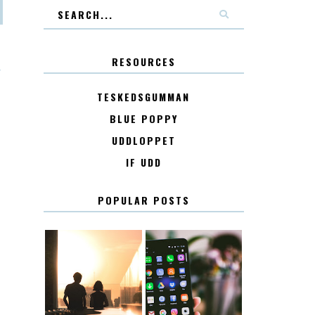
RESOURCES
T
TESKEDSGUMMAN
BLUE POPPY
UDDLOPPET
IF UDD
POPULAR POSTS
KONTAKT
KONTAKTLISTA