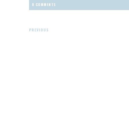
0 COMMENTS
PREVIOUS