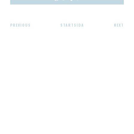
PREVIOUS
STARTSIDA
NEXT