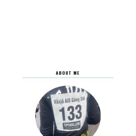
ABOUT ME