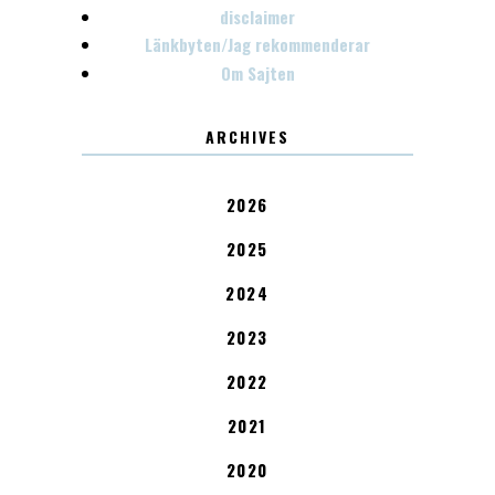
disclaimer
Länkbyten/Jag rekommenderar
Om Sajten
ARCHIVES
2026
2025
2024
2023
2022
2021
2020