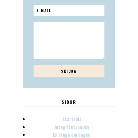
SIDOR
Startsida
Integritetspolicy
En fråga om dagen