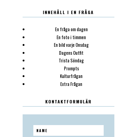
INNEHÅLL I EN FRÅGA
En fråga om dagen
En foto i timmen
En bild varje Onsdag
Dagens Outfit
Trista Söndag
Prompts
Kulturfrågan
Extra Frågan
KONTAKTFORMULÄR