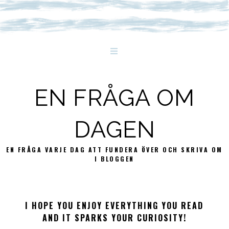
EN FRÅGA OM
DAGEN
EN FRÅGA VARJE DAG ATT FUNDERA ÖVER OCH SKRIVA OM
I BLOGGEN
I HOPE YOU ENJOY EVERYTHING YOU READ
AND IT SPARKS YOUR CURIOSITY!