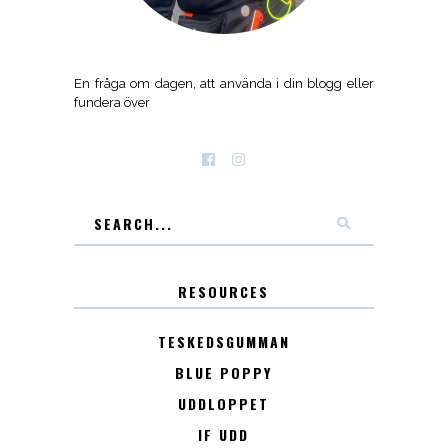
En fråga om dagen, att använda i din blogg eller
fundera över
RESOURCES
TESKEDSGUMMAN
BLUE POPPY
UDDLOPPET
IF UDD