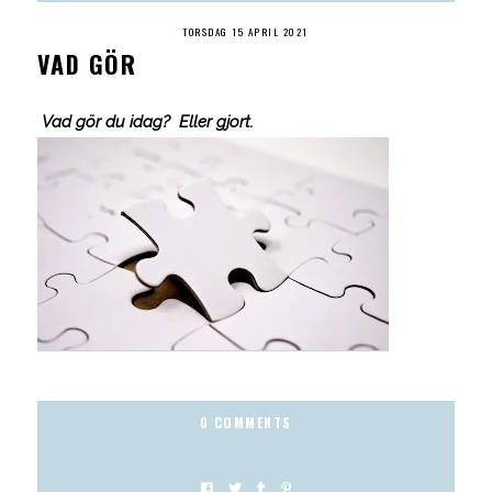
TORSDAG 15 APRIL 2021
VAD GÖR
Vad gör du idag? Eller gjort.
0 COMMENTS