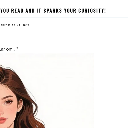
 YOU READ AND IT SPARKS YOUR CURIOSITY!
FREDAG 29 MAJ 2026
ar om... ?