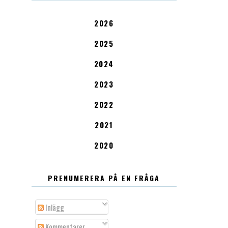
2026
2025
2024
2023
2022
2021
2020
PRENUMERERA PÅ EN FRÅGA
Inlägg
Kommentarer