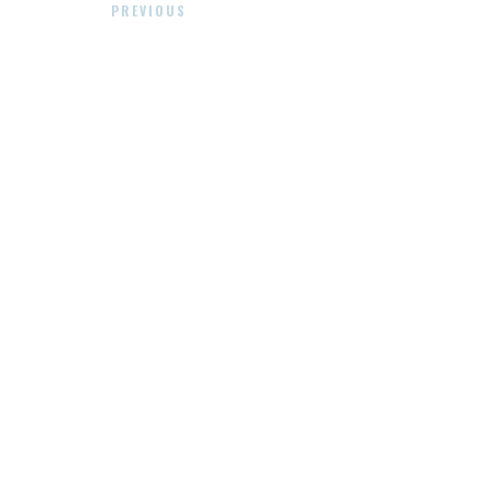
PREVIOUS