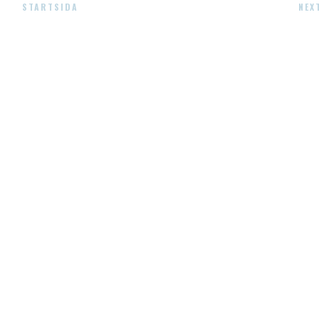
STARTSIDA
NEX