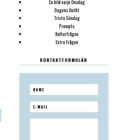
En bild varje Onsdag
Dagens Outfit
Trista Söndag
Prompts
Kulturfrågan
Extra Frågan
KONTAKTFORMULÄR