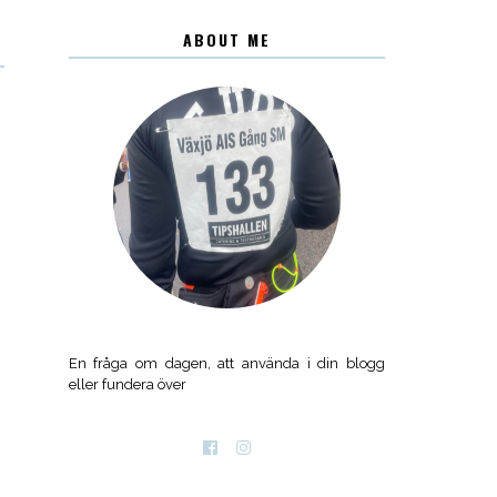
ABOUT ME
En fråga om dagen, att använda i din blogg
eller fundera över