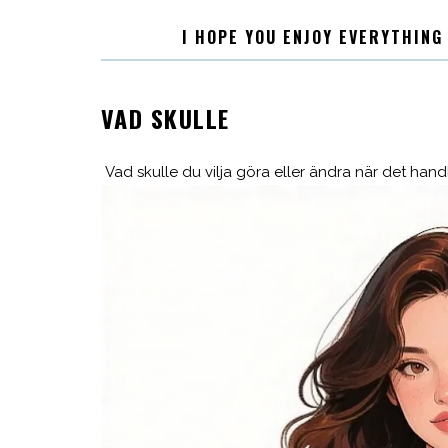
I HOPE YOU ENJOY EVERYTHING
VAD SKULLE
Vad skulle du vilja göra eller ändra när det handl