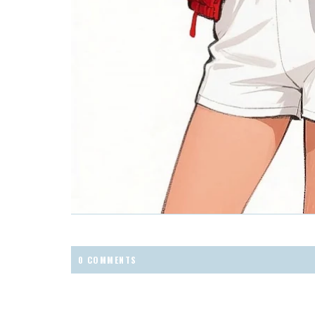
0 COMMENTS