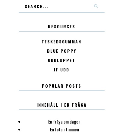
RESOURCES
TESKEDSGUMMAN
BLUE POPPY
UDDLOPPET
IF UDD
POPULAR POSTS
INNEHÅLL I EN FRÅGA
En fråga om dagen
En foto i timmen