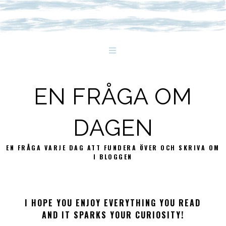
EN FRÅGA OM
DAGEN
EN FRÅGA VARJE DAG ATT FUNDERA ÖVER OCH SKRIVA OM
I BLOGGEN
I HOPE YOU ENJOY EVERYTHING YOU READ
AND IT SPARKS YOUR CURIOSITY!