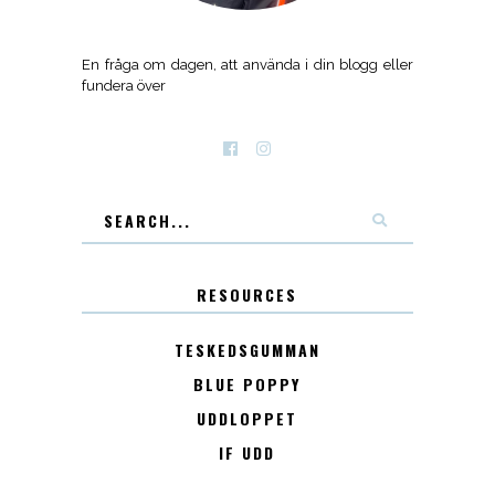
En fråga om dagen, att använda i din blogg eller
fundera över
RESOURCES
TESKEDSGUMMAN
BLUE POPPY
UDDLOPPET
IF UDD