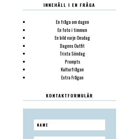
INNEHÅLL I EN FRÅGA
En fråga om dagen
En foto i timmen
En bild varje Onsdag
Dagens Outfit
Trista Söndag
Prompts
Kulturfrågan
Extra Frågan
KONTAKTFORMULÄR