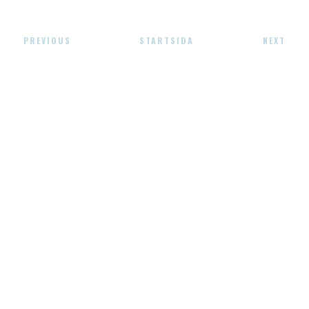
PREVIOUS
STARTSIDA
NEXT