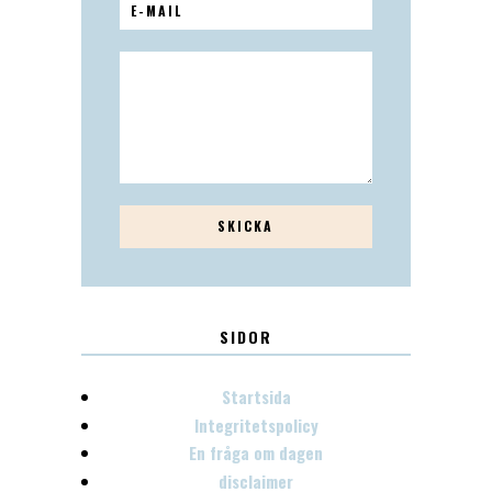
SIDOR
Startsida
Integritetspolicy
En fråga om dagen
disclaimer