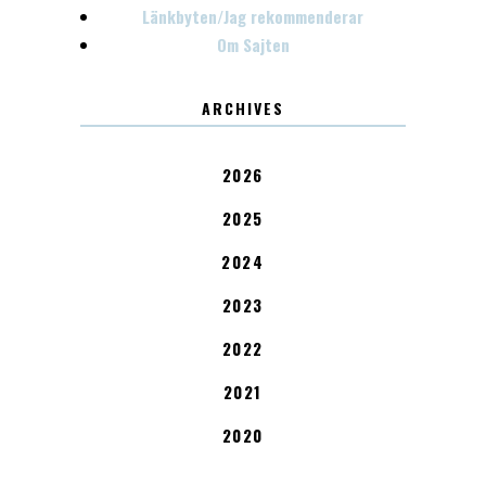
Länkbyten/Jag rekommenderar
Om Sajten
ARCHIVES
2026
2025
2024
2023
2022
2021
2020