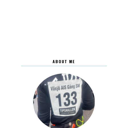
ABOUT ME