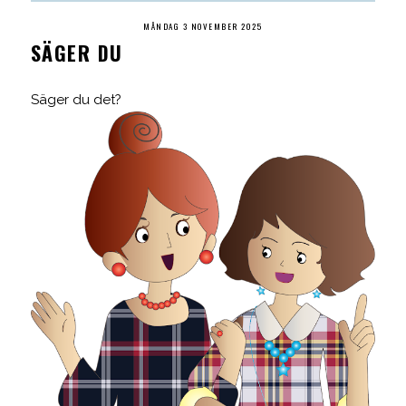
MÅNDAG 3 NOVEMBER 2025
SÄGER DU
Säger du det?