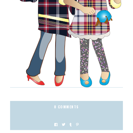
0 COMMENTS