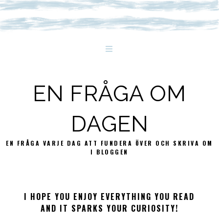
EN FRÅGA OM
DAGEN
EN FRÅGA VARJE DAG ATT FUNDERA ÖVER OCH SKRIVA OM
I BLOGGEN
I HOPE YOU ENJOY EVERYTHING YOU READ
AND IT SPARKS YOUR CURIOSITY!