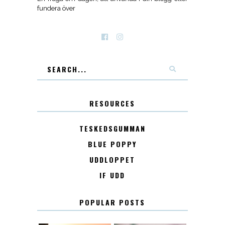
fundera över
RESOURCES
TESKEDSGUMMAN
BLUE POPPY
UDDLOPPET
IF UDD
POPULAR POSTS