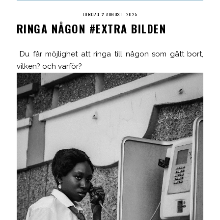
LÖRDAG 2 AUGUSTI 2025
RINGA NÅGON #EXTRA BILDEN
Du får möjlighet att ringa till någon som gått bort,
vilken? och varför?