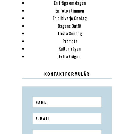
En fråga om dagen
En foto i timmen
En bild varje Onsdag
Dagens Outfit
Trista Söndag
Prompts
Kulturfrågan
Extra Frågan
KONTAKTFORMULÄR