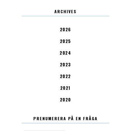
ARCHIVES
2026
2025
2024
2023
2022
2021
2020
PRENUMERERA PÅ EN FRÅGA