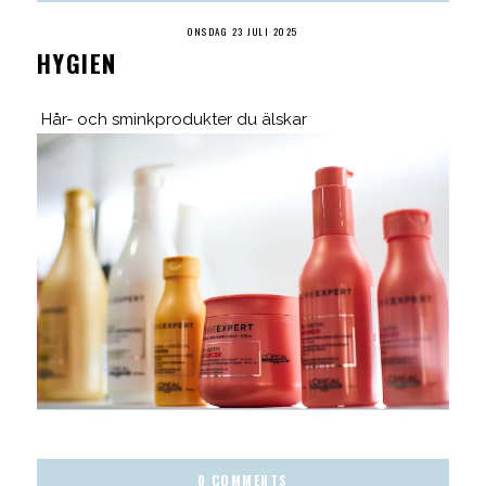
ONSDAG 23 JULI 2025
HYGIEN
Hår- och sminkprodukter du älskar
0 COMMENTS