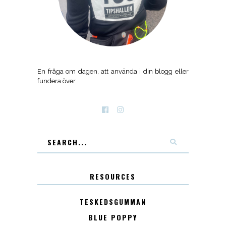
En fråga om dagen, att använda i din blogg eller
fundera över
RESOURCES
TESKEDSGUMMAN
BLUE POPPY