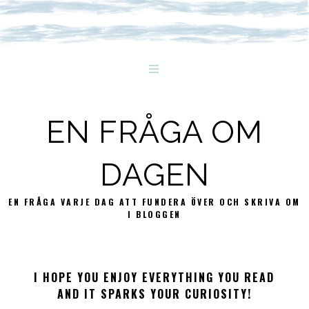
EN FRÅGA OM
DAGEN
EN FRÅGA VARJE DAG ATT FUNDERA ÖVER OCH SKRIVA OM
I BLOGGEN
I HOPE YOU ENJOY EVERYTHING YOU READ
AND IT SPARKS YOUR CURIOSITY!