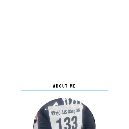
ABOUT ME