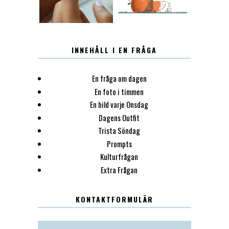
INNEHÅLL I EN FRÅGA
En fråga om dagen
En foto i timmen
En bild varje Onsdag
Dagens Outfit
Trista Söndag
Prompts
Kulturfrågan
Extra Frågan
KONTAKTFORMULÄR