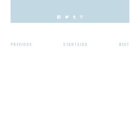
PREVIOUS
STARTSIDA
NEXT