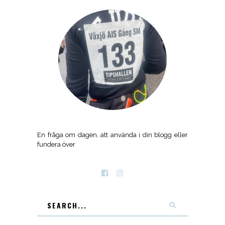
En fråga om dagen, att använda i din blogg eller
fundera över