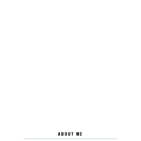
ABOUT ME