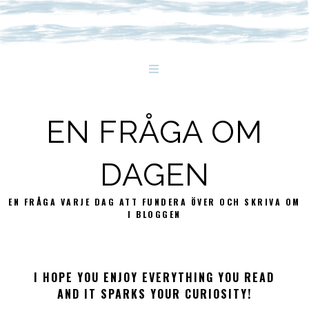
EN FRÅGA OM
DAGEN
EN FRÅGA VARJE DAG ATT FUNDERA ÖVER OCH SKRIVA OM
I BLOGGEN
I HOPE YOU ENJOY EVERYTHING YOU READ
AND IT SPARKS YOUR CURIOSITY!