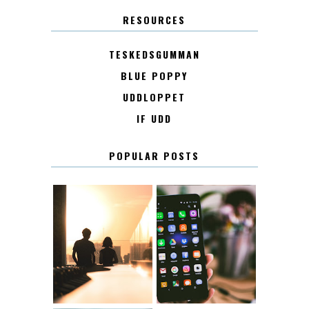
RESOURCES
TESKEDSGUMMAN
BLUE POPPY
UDDLOPPET
IF UDD
POPULAR POSTS
KONTAKT
KONTAKTLISTA