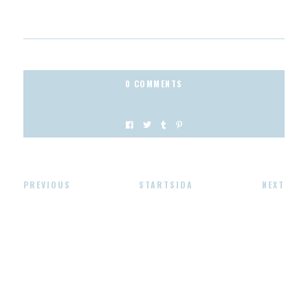
0 COMMENTS
PREVIOUS
STARTSIDA
NEXT