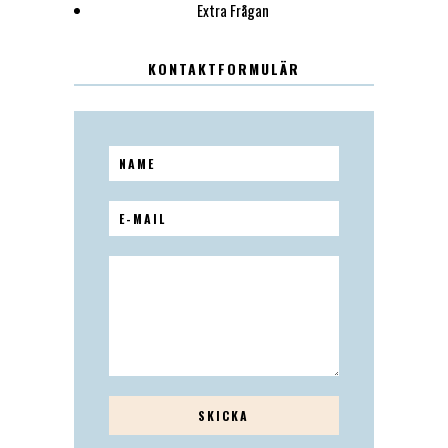
Extra Frågan
KONTAKTFORMULÄR