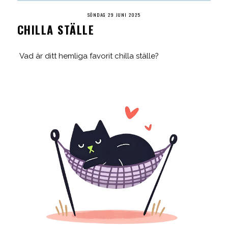
SÖNDAG 29 JUNI 2025
CHILLA STÄLLE
Vad är ditt hemliga favorit chilla ställe?