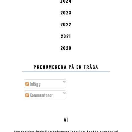
2024
2023
2022
2021
2020
PRENUMERERA PÅ EN FRÅGA
Inlägg
Kommentarer
AI