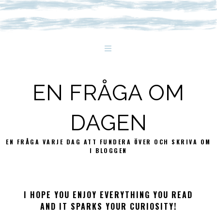
EN FRÅGA OM
DAGEN
EN FRÅGA VARJE DAG ATT FUNDERA ÖVER OCH SKRIVA OM
I BLOGGEN
I HOPE YOU ENJOY EVERYTHING YOU READ
AND IT SPARKS YOUR CURIOSITY!