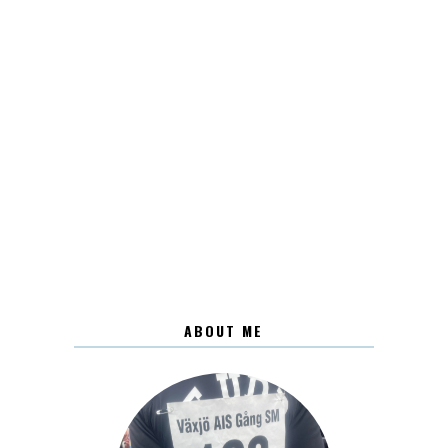
ABOUT ME