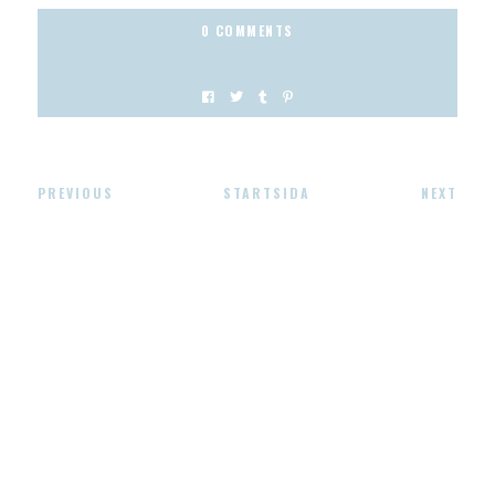
0 COMMENTS
PREVIOUS
STARTSIDA
NEXT