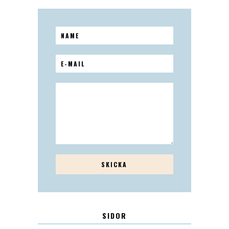
SIDOR