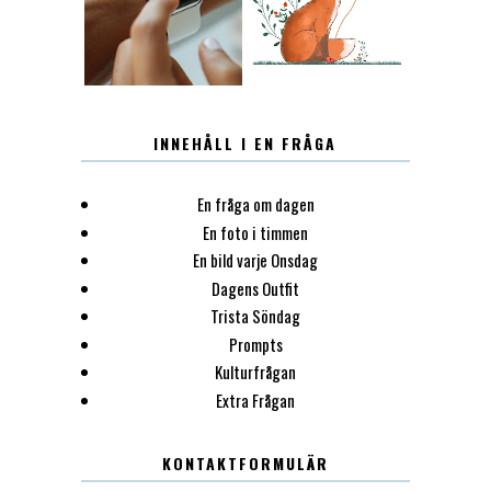
INNEHÅLL I EN FRÅGA
En fråga om dagen
En foto i timmen
En bild varje Onsdag
Dagens Outfit
Trista Söndag
Prompts
Kulturfrågan
Extra Frågan
KONTAKTFORMULÄR