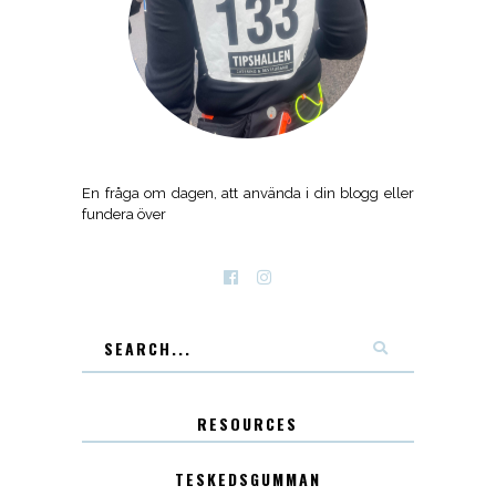
En fråga om dagen, att använda i din blogg eller
fundera över
RESOURCES
TESKEDSGUMMAN