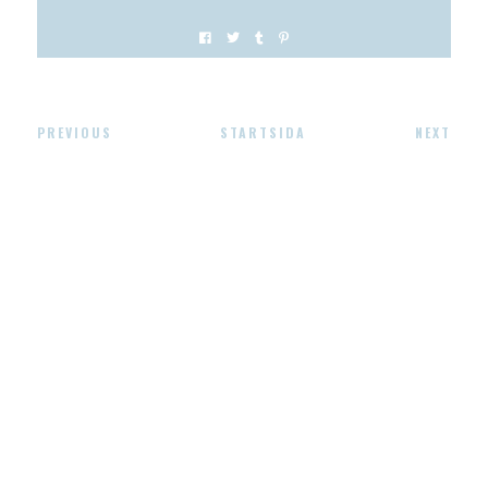
PREVIOUS
STARTSIDA
NEXT