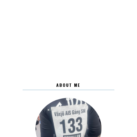
ABOUT ME