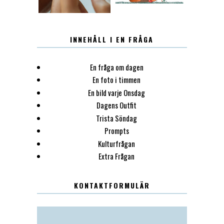
INNEHÅLL I EN FRÅGA
En fråga om dagen
En foto i timmen
En bild varje Onsdag
Dagens Outfit
Trista Söndag
Prompts
Kulturfrågan
Extra Frågan
KONTAKTFORMULÄR