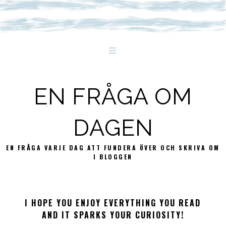
EN FRÅGA OM
DAGEN
EN FRÅGA VARJE DAG ATT FUNDERA ÖVER OCH SKRIVA OM
I BLOGGEN
I HOPE YOU ENJOY EVERYTHING YOU READ
AND IT SPARKS YOUR CURIOSITY!