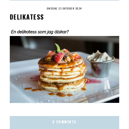
ONSDAG 23 OKTOBER 2024
DELIKATESS
En delikatess som jag älskar?
0 COMMENTS