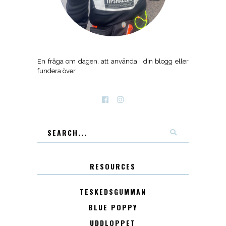
En fråga om dagen, att använda i din blogg eller
fundera över
RESOURCES
TESKEDSGUMMAN
BLUE POPPY
UDDLOPPET