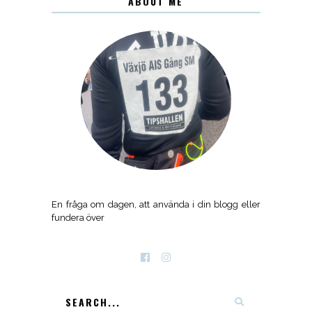
ABOUT ME
En fråga om dagen, att använda i din blogg eller
fundera över