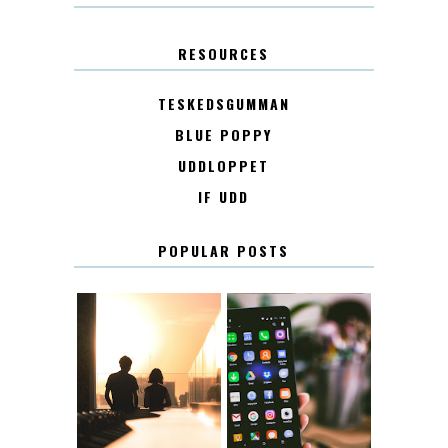
RESOURCES
TESKEDSGUMMAN
BLUE POPPY
UDDLOPPET
IF UDD
POPULAR POSTS
KONTAKT
KONTAKTLISTA