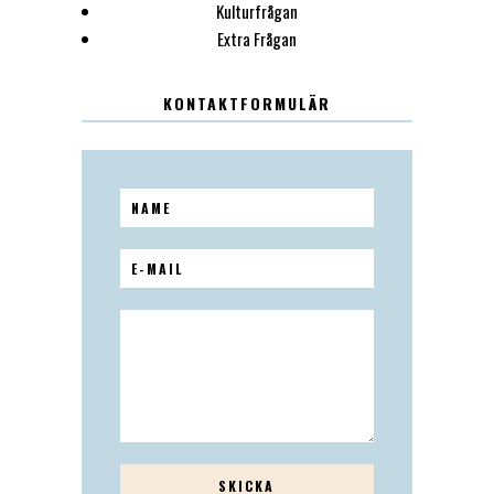
Kulturfrågan
Extra Frågan
KONTAKTFORMULÄR