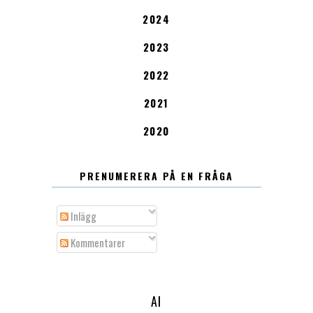
2024
2023
2022
2021
2020
PRENUMERERA PÅ EN FRÅGA
Inlägg
Kommentarer
AI