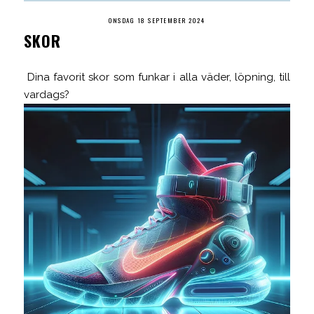
ONSDAG 18 SEPTEMBER 2024
SKOR
Dina favorit skor som funkar i alla väder, löpning, till
vardags?