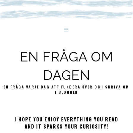
EN FRÅGA OM
DAGEN
EN FRÅGA VARJE DAG ATT FUNDERA ÖVER OCH SKRIVA OM
I BLOGGEN
I HOPE YOU ENJOY EVERYTHING YOU READ
AND IT SPARKS YOUR CURIOSITY!