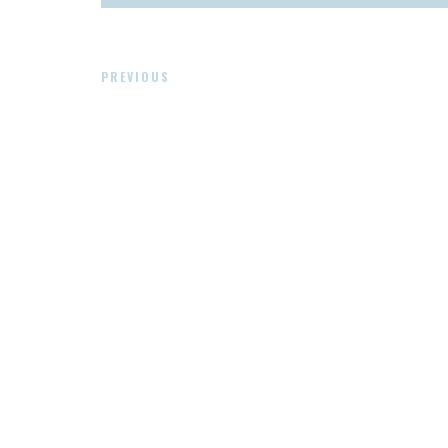
PREVIOUS