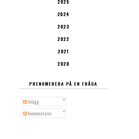
2025
2024
2023
2022
2021
2020
PRENUMERERA PÅ EN FRÅGA
Inlägg
Kommentarer