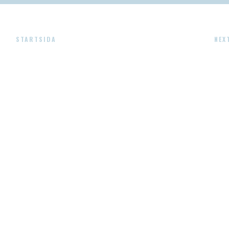
STARTSIDA
NEX