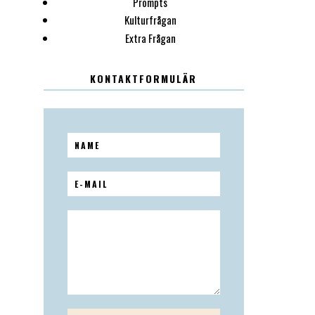
Prompts
Kulturfrågan
Extra Frågan
KONTAKTFORMULÄR