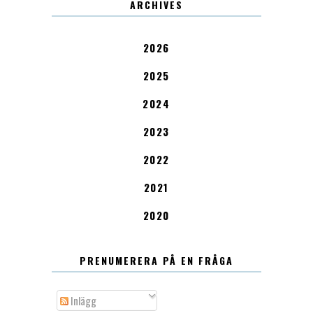
ARCHIVES
2026
2025
2024
2023
2022
2021
2020
PRENUMERERA PÅ EN FRÅGA
Inlägg