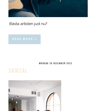
Bästa artisten just nu?
READ MORE »
MÅNDAG 26 DECEMBER 2022
SAMTAL