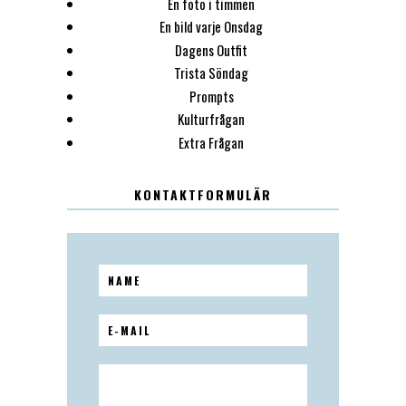
En foto i timmen
En bild varje Onsdag
Dagens Outfit
Trista Söndag
Prompts
Kulturfrågan
Extra Frågan
KONTAKTFORMULÄR