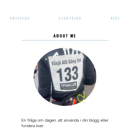
PREVIOUS
STARTSIDA
NEXT
ABOUT ME
En fråga om dagen, att använda i din blogg eller
fundera över