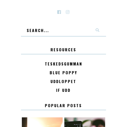
RESOURCES
TESKEDSGUMMAN
BLUE POPPY
UDDLOPPET
IF UDD
POPULAR POSTS