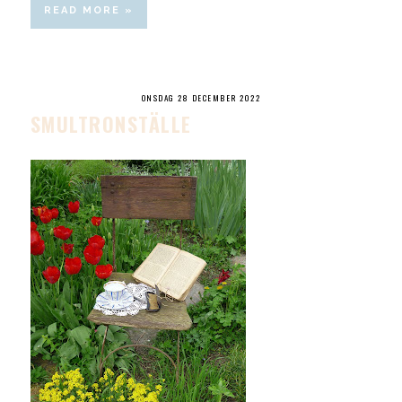
READ MORE »
ONSDAG 28 DECEMBER 2022
SMULTRONSTÄLLE