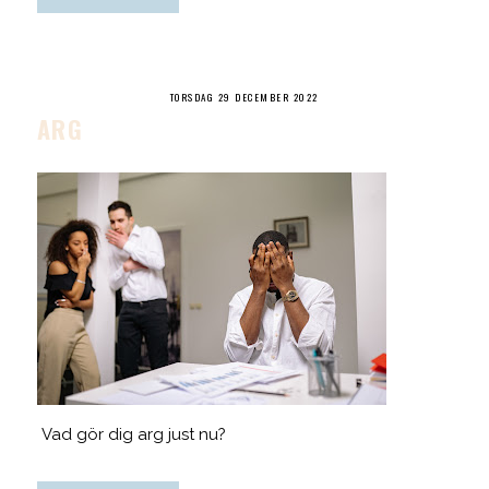
TORSDAG 29 DECEMBER 2022
ARG
Vad gör dig arg just nu?