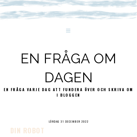
EN FRÅGA OM
DAGEN
EN FRÅGA VARJE DAG ATT FUNDERA ÖVER OCH SKRIVA OM
I BLOGGEN
LÖRDAG 31 DECEMBER 2022
DIN ROBOT