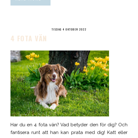
TISDAG 4 OKTOBER 2022
4 FOTA VÄN
Har du en 4 fota vän? Vad betyder den för dig? Och
fantisera runt att han kan prata med dig! Katt eller