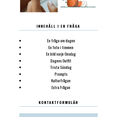
INNEHÅLL I EN FRÅGA
En fråga om dagen
En foto i timmen
En bild varje Onsdag
Dagens Outfit
Trista Söndag
Prompts
Kulturfrågan
Extra Frågan
KONTAKTFORMULÄR