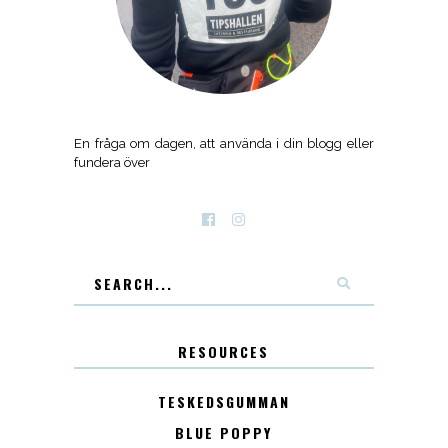
En fråga om dagen, att använda i din blogg eller
fundera över
RESOURCES
TESKEDSGUMMAN
BLUE POPPY