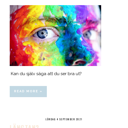
Kan du själv säga att du ser bra ut?
READ MORE »
LÖRDAG 4 SEPTEMBER 2021
LÄNGTAN?