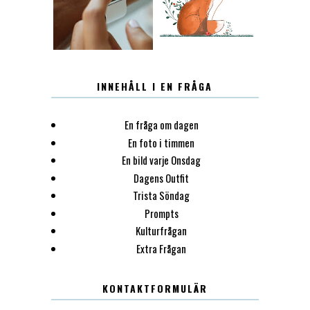
INNEHÅLL I EN FRÅGA
En fråga om dagen
En foto i timmen
En bild varje Onsdag
Dagens Outfit
Trista Söndag
Prompts
Kulturfrågan
Extra Frågan
KONTAKTFORMULÄR