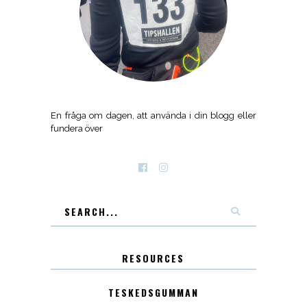
En fråga om dagen, att använda i din blogg eller
fundera över
RESOURCES
TESKEDSGUMMAN