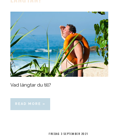
Vad längtar du till?
READ MORE »
FREDAG 3 SEPTEMBER 2021