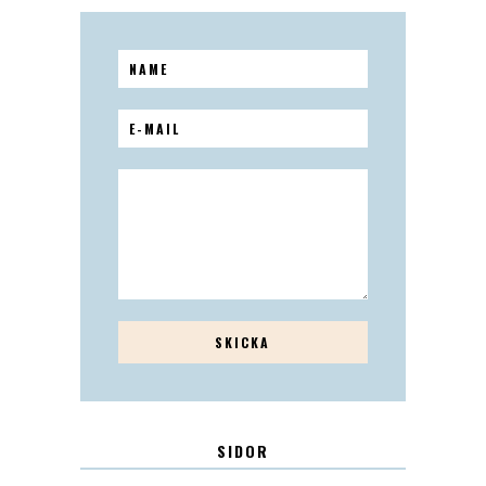
SIDOR