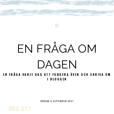
EN FRÅGA OM
DAGEN
EN FRÅGA VARJE DAG ATT FUNDERA ÖVER OCH SKRIVA OM
I BLOGGEN
SÖNDAG 5 SEPTEMBER 2021
BRA UT?