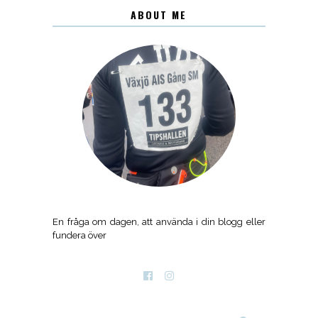
ABOUT ME
En fråga om dagen, att använda i din blogg eller
fundera över