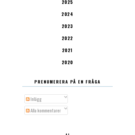
2025
2024
2023
2022
2021
2020
PRENUMERERA PÅ EN FRÅGA
Inlägg
Alla kommentarer