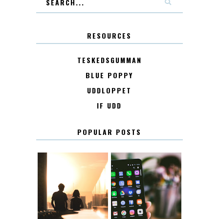
RESOURCES
TESKEDSGUMMAN
BLUE POPPY
UDDLOPPET
IF UDD
POPULAR POSTS
KONTAKT
KONTAKTLISTA