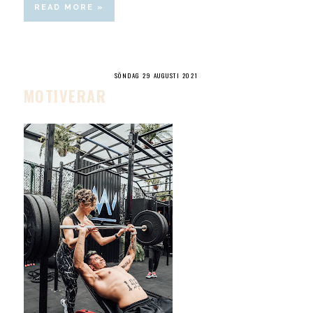
READ MORE »
SÖNDAG 29 AUGUSTI 2021
MOTIVERAR