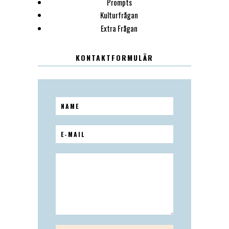
Prompts
Kulturfrågan
Extra Frågan
KONTAKTFORMULÄR