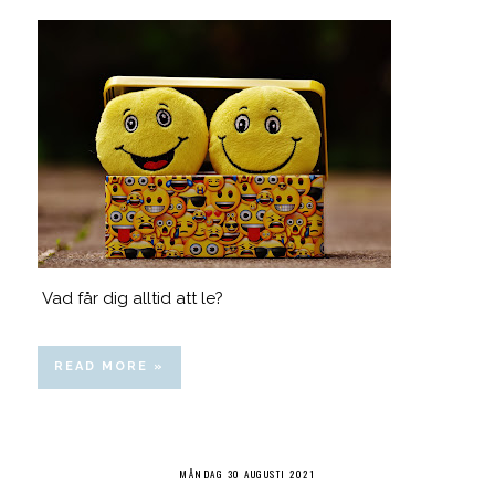
Vad får dig alltid att le?
READ MORE »
MÅNDAG 30 AUGUSTI 2021