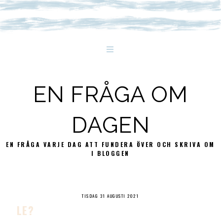
EN FRÅGA OM
DAGEN
EN FRÅGA VARJE DAG ATT FUNDERA ÖVER OCH SKRIVA OM
I BLOGGEN
TISDAG 31 AUGUSTI 2021
LE?